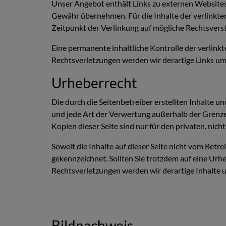
Unser Angebot enthält Links zu externen Websites 
Gewähr übernehmen. Für die Inhalte der verlinkten 
Zeitpunkt der Verlinkung auf mögliche Rechtsvers
Eine permanente inhaltliche Kontrolle der verlink
Rechtsverletzungen werden wir derartige Links u
Urheberrecht
Die durch die Seitenbetreiber erstellten Inhalte 
und jede Art der Verwertung außerhalb der Grenze
Kopien dieser Seite sind nur für den privaten, nic
Soweit die Inhalte auf dieser Seite nicht vom Betr
gekennzeichnet. Sollten Sie trotzdem auf eine U
Rechtsverletzungen werden wir derartige Inhalte
Bildnachweis