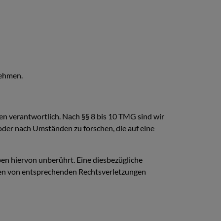
nehmen.
en verantwortlich. Nach §§ 8 bis 10 TMG sind wir
oder nach Umständen zu forschen, die auf eine
en hiervon unberührt. Eine diesbezügliche
rden von entsprechenden Rechtsverletzungen