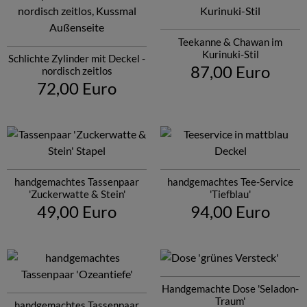
Teekanne & Chawan im
Kurinuki-Stil
Schlichte Zylinder mit Deckel -
87,00 Euro
nordisch zeitlos
72,00 Euro
handgemachtes Tassenpaar
handgemachtes Tee-Service
'Zuckerwatte & Stein'
'Tiefblau'
49,00 Euro
94,00 Euro
Handgemachte Dose 'Seladon-
Traum'
handgemachtes Tassenpaar