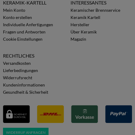
KERAMIK-KARTELL
INTERESSANTES
Mein Konto
Keramischer Brennservice
Konto erstellen
Keramik Kartell
Individuelle Anfertigungen
Hersteller
Fragen und Antworten
Über Keramik
Cookie Einstellungen
Magazin
RECHTLICHES
Versandkosten
Lieferbedingungen
Widerrufsrecht
Kundeninformationen
Gesundheit & Sicherheit
WIDERRUF ANFRAGEN