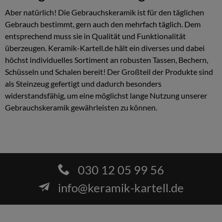
Aber natürlich! Die Gebrauchskeramik ist für den täglichen
Gebrauch bestimmt, gern auch den mehrfach täglich. Dem
entsprechend muss sie in Qualität und Funktionalität
überzeugen. Keramik-Kartell.de hält ein diverses und dabei
höchst individuelles Sortiment an robusten Tassen, Bechern,
Schüsseln und Schalen bereit! Der Großteil der Produkte sind
als Steinzeug gefertigt und dadurch besonders
widerstandsfähig, um eine möglichst lange Nutzung unserer
Gebrauchskeramik gewährleisten zu können.
030 12 05 99 56
info@keramik-kartell.de