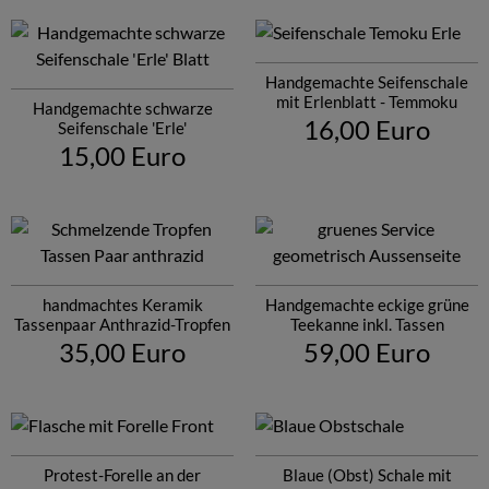
Handgemachte Seifenschale
mit Erlenblatt - Temmoku
Handgemachte schwarze
16,00 Euro
Seifenschale 'Erle'
15,00 Euro
handmachtes Keramik
Handgemachte eckige grüne
Tassenpaar Anthrazid-Tropfen
Teekanne inkl. Tassen
35,00 Euro
59,00 Euro
Protest-Forelle an der
Blaue (Obst) Schale mit