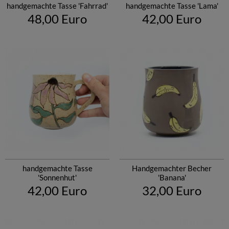
handgemachte Tasse 'Fahrrad'
handgemachte Tasse 'Lama'
48,00 Euro
42,00 Euro
handgemachte Tasse
Handgemachter Becher
'Sonnenhut'
'Banana'
42,00 Euro
32,00 Euro