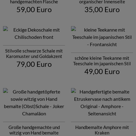
handgemachten Flasche
organischer Innenseite
59,00 Euro
35,00 Euro
Stilvolle schwarze Schale mit
Karomuster und Goldakzent
schöne kleine Teekanne mit
79,00 Euro
Teeschale im japanischen Stil
49,00 Euro
Große handgemachte und
Handbemalte Amphore mit
witzig von Hand bemalte
Kraken