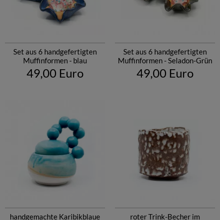
Set aus 6 handgefertigten
Set aus 6 handgefertigten
Muffinformen - blau
Muffinformen - Seladon-Grün
49,00 Euro
49,00 Euro
handgemachte Karibikblaue
roter Trink-Becher im