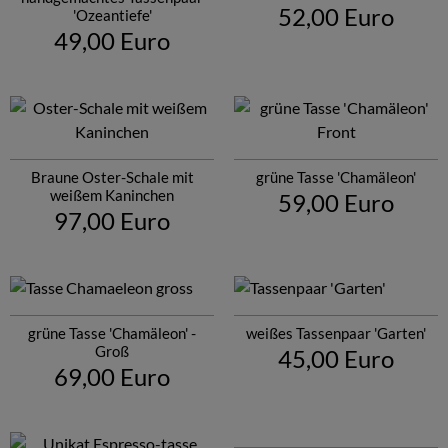
52,00 Euro
'Ozeantiefe'
49,00 Euro
Braune Oster-Schale mit
grüne Tasse 'Chamäleon'
weißem Kaninchen
59,00 Euro
97,00 Euro
grüne Tasse 'Chamäleon' -
weißes Tassenpaar 'Garten'
Groß
45,00 Euro
69,00 Euro