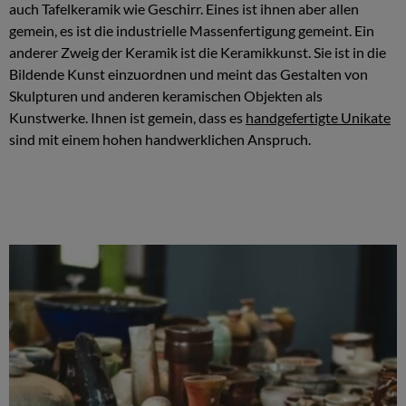
auch Tafelkeramik wie Geschirr. Eines ist ihnen aber allen
gemein, es ist die industrielle Massenfertigung gemeint. Ein
anderer Zweig der Keramik ist die Keramikkunst. Sie ist in die
Bildende Kunst einzuordnen und meint das Gestalten von
Skulpturen und anderen keramischen Objekten als
Kunstwerke. Ihnen ist gemein, dass es
handgefertigte Unikate
sind mit einem hohen handwerklichen Anspruch.