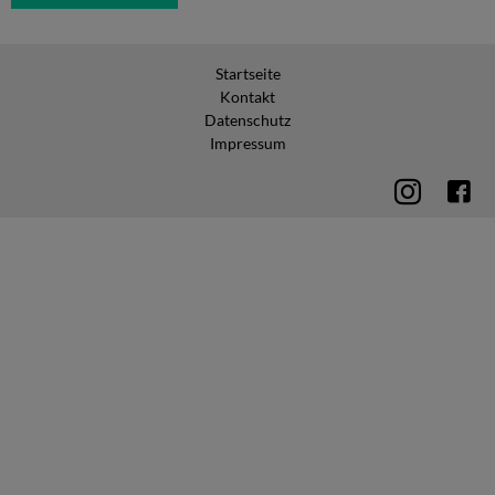
Startseite
Kontakt
Datenschutz
Impressum