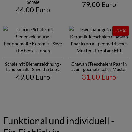
Schale
79,00 Euro
44,00 Euro
-26%
Schale mit Bienenzeichnung -
Chawan (Teeschalen) Paar in
handbemalt - Save the bees!
azur - geometrisches Muster
49,00 Euro
31,00 Euro
Funktional und individuell -