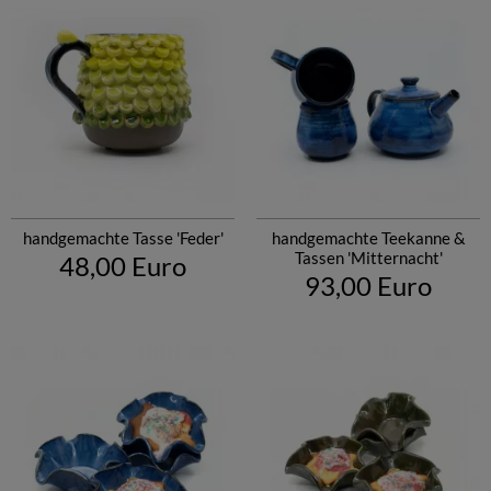
handgemachte Tasse 'Feder'
handgemachte Teekanne &
Tassen 'Mitternacht'
48,00 Euro
93,00 Euro