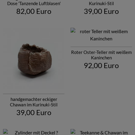
Dose 'Tanzende Luftblasen'
Kurinuki-Stil
82,00 Euro
39,00 Euro
Roter Oster-Teller mit weißem
Kaninchen
92,00 Euro
handgemachter eckiger
Chawan im Kurinuki-Stil
39,00 Euro