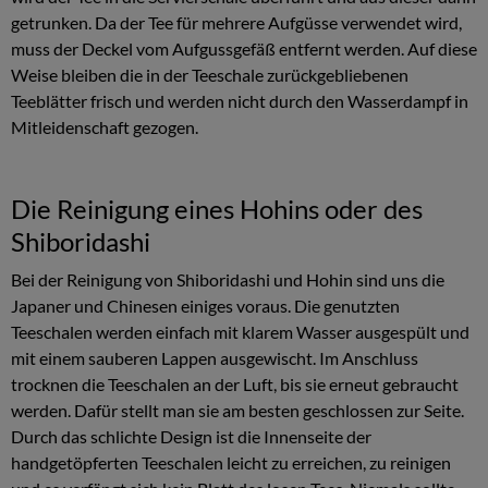
getrunken. Da der Tee für mehrere Aufgüsse verwendet wird,
muss der Deckel vom Aufgussgefäß entfernt werden. Auf diese
Weise bleiben die in der Teeschale zurückgebliebenen
Teeblätter frisch und werden nicht durch den Wasserdampf in
Mitleidenschaft gezogen.
Die Reinigung eines Hohins oder des
Shiboridashi
Bei der Reinigung von Shiboridashi und Hohin sind uns die
Japaner und Chinesen einiges voraus. Die genutzten
Teeschalen werden einfach mit klarem Wasser ausgespült und
mit einem sauberen Lappen ausgewischt. Im Anschluss
trocknen die Teeschalen an der Luft, bis sie erneut gebraucht
werden. Dafür stellt man sie am besten geschlossen zur Seite.
Durch das schlichte Design ist die Innenseite der
handgetöpferten Teeschalen leicht zu erreichen, zu reinigen