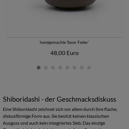
handgemachte Tasse 'Feder'
48,00 Euro
Shiboridashi - der Geschmacksdiskuss
Eine Shiboridashi zeichnet sich vor allem durch ihre flache,
diskusförmige Form aus. Sie besitzt keinen klassischen
Ausguss und auch kein integriertes Sieb. Das einzige