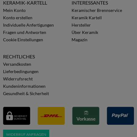
KERAMIK-KARTELL
INTERESSANTES
Mein Konto
Keramischer Brennservice
Konto erstellen
Keramik Kartell
Individuelle Anfertigungen
Hersteller
Fragen und Antworten
Über Keramik
Cookie Einstellungen
Magazin
RECHTLICHES
Versandkosten
Lieferbedingungen
Widerrufsrecht
Kundeninformationen
Gesundheit & Sicherheit
WIDERRUF ANFRAGEN