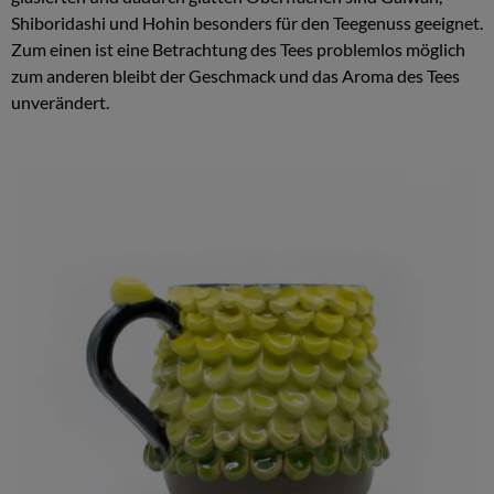
Shiboridashi und Hohin besonders für den Teegenuss geeignet.
Zum einen ist eine Betrachtung des Tees problemlos möglich
zum anderen bleibt der Geschmack und das Aroma des Tees
unverändert.