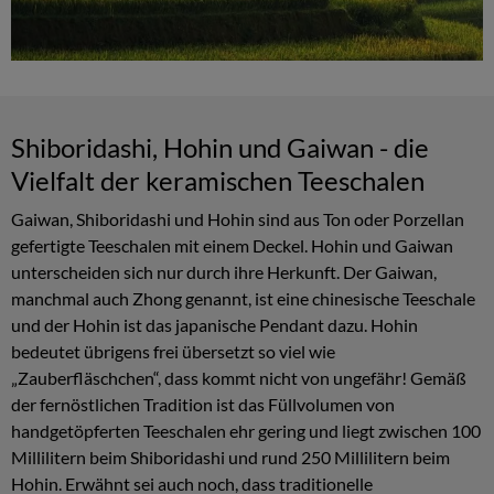
Shiboridashi, Hohin und Gaiwan - die
Vielfalt der keramischen Teeschalen
Gaiwan, Shiboridashi und Hohin sind aus Ton oder Porzellan
gefertigte Teeschalen mit einem Deckel. Hohin und Gaiwan
unterscheiden sich nur durch ihre Herkunft. Der Gaiwan,
manchmal auch Zhong genannt, ist eine chinesische Teeschale
und der Hohin ist das japanische Pendant dazu. Hohin
bedeutet übrigens frei übersetzt so viel wie
„Zauberfläschchen“, dass kommt nicht von ungefähr! Gemäß
der fernöstlichen Tradition ist das Füllvolumen von
handgetöpferten Teeschalen ehr gering und liegt zwischen 100
Millilitern beim Shiboridashi und rund 250 Millilitern beim
Hohin. Erwähnt sei auch noch, dass traditionelle