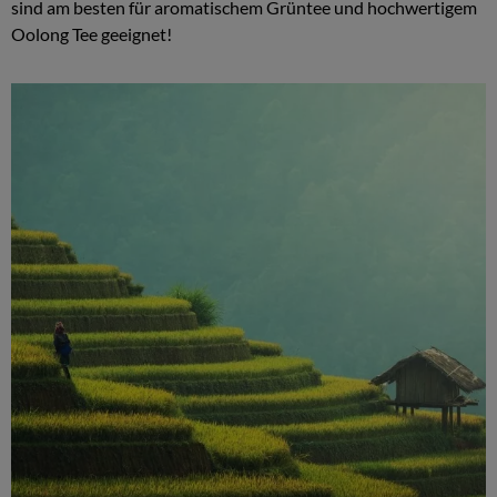
sind am besten für aromatischem Grüntee und hochwertigem
Oolong Tee geeignet!