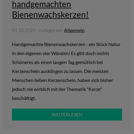
handgemachten
Bienenwachskerzen!
05.12.2020 - Kategorien:
Allgemein
Handgemachte Bienenwachskerzen - ein Stück Natur
in den eigenen vier Wänden! Es gibt doch nichts
Schöneres als einen langen Tag gemütlich bei
Kerzenschein ausklingen zu lassen. Die meisten
Menschen lieben Kerzenschein, haben sich bisher
jedoch nie wirklich mit der Thematik "Kerze"
beschäftigt.
WEITERLESEN