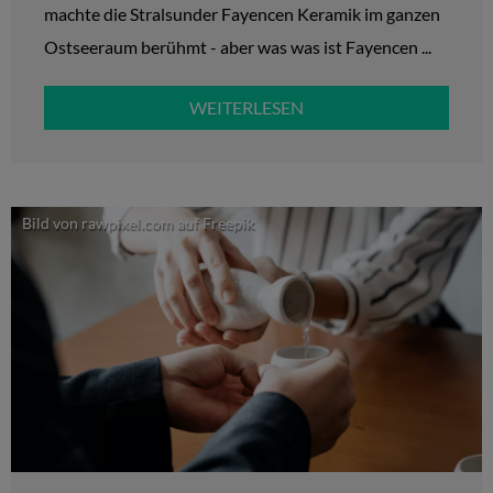
machte die Stralsunder Fayencen Keramik im ganzen
Ostseeraum berühmt - aber was was ist Fayencen ...
WEITERLESEN