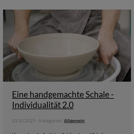
Eine handgemachte Schale -
Individualität 2.0
03.10.2023 - Kategorien:
Allgemein