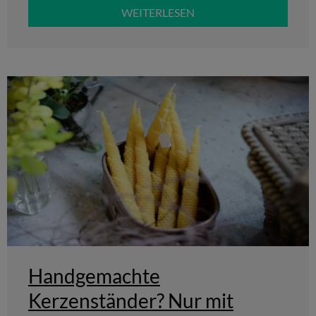
WEITERLESEN
Handgemachte
Kerzenständer? Nur mit