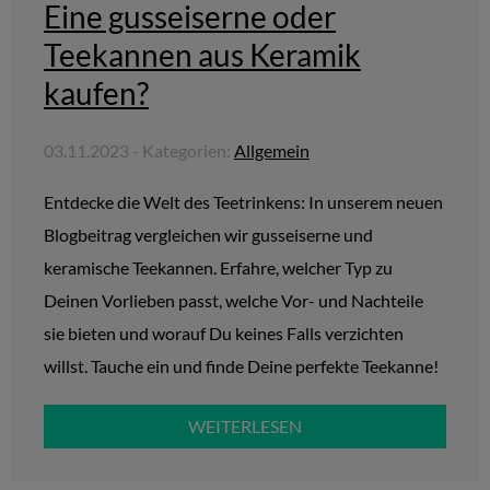
Eine gusseiserne oder
Teekannen aus Keramik
kaufen?
03.11.2023 - Kategorien:
Allgemein
Entdecke die Welt des Teetrinkens: In unserem neuen
Blogbeitrag vergleichen wir gusseiserne und
keramische Teekannen. Erfahre, welcher Typ zu
Deinen Vorlieben passt, welche Vor- und Nachteile
sie bieten und worauf Du keines Falls verzichten
willst. Tauche ein und finde Deine perfekte Teekanne!
WEITERLESEN