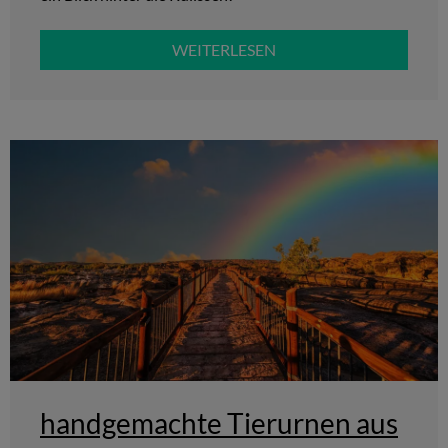
WEITERLESEN
handgemachte Tierurnen aus