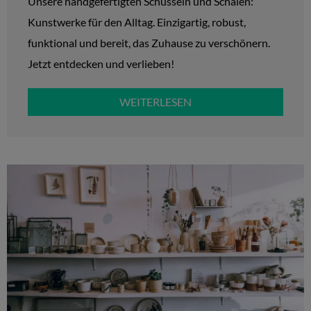
Unsere handgefertigten Schüsseln und Schalen:
Kunstwerke für den Alltag. Einzigartig, robust,
funktional und bereit, das Zuhause zu verschönern.
Jetzt entdecken und verlieben!
WEITERLESEN