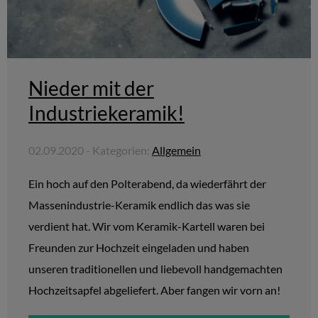
Nieder mit der
Industriekeramik!
02.09.2020 - Kategorien:
Allgemein
Ein hoch auf den Polterabend, da wiederfährt der
Massenindustrie-Keramik endlich das was sie
verdient hat. Wir vom Keramik-Kartell waren bei
Freunden zur Hochzeit eingeladen und haben
unseren traditionellen und liebevoll handgemachten
Hochzeitsapfel abgeliefert. Aber fangen wir vorn an!