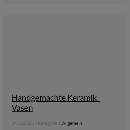
Handgemachte Keramik-
Vasen
24.08.2023 - Kategorien:
Allgemein