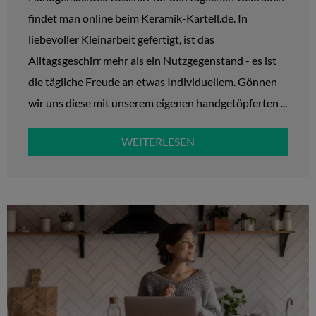
findet man online beim Keramik-Kartell.de. In
liebevoller Kleinarbeit gefertigt, ist das
Alltagsgeschirr mehr als ein Nutzgegenstand - es ist
die tägliche Freude an etwas Individuellem. Gönnen
wir uns diese mit unserem eigenen handgetöpferten ...
WEITERLESEN