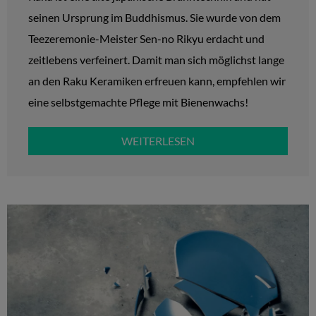
seinen Ursprung im Buddhismus. Sie wurde von dem
Teezeremonie-Meister Sen-no Rikyu erdacht und
zeitlebens verfeinert. Damit man sich möglichst lange
an den Raku Keramiken erfreuen kann, empfehlen wir
eine selbstgemachte Pflege mit Bienenwachs!
WEITERLESEN