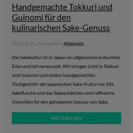
Handgemachte Tokkuri und
Guinomi für den
kulinarischen Sake-Genuss
28.05.2020 - Kategorien:
Allgemein
Die Sakekultur ist in Japan ein allgemeines kulturelles
Erbe und tief verwurzelt. Wir bringen Licht in Tokkuri
und Guinomi und stellen handgemachtes
Tischgeschirr der japanischen Sake-Kultur vor. Die
Sakeflasche und das Sakeschälchen sind raffinierte
Utensilien für den gehobenen Genuss von Sake.
WEITERLESEN