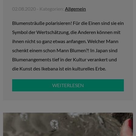
02.08.2020 - Kategorien:
Allgemein
Blumensträuße polarisieren! Für die Einen sind sie ein
Symbol der Wertschätzung, die Anderen können mit
ihnen nicht so ganz etwas anfangen. Welcher Mann
schenkt einem schon Mann Blumen?! In Japan sind
Blumenangements tief in der Kultur verankert und
die Kunst des Ikebana ist ein kulturelles Erbe.
WEITERLESEN