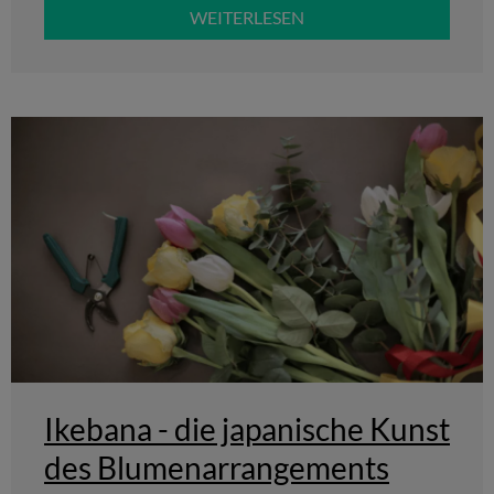
WEITERLESEN
Ikebana - die japanische Kunst
des Blumenarrangements