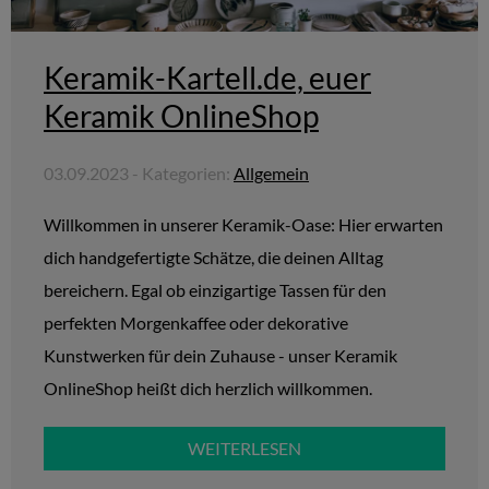
Keramik-Kartell.de, euer
Keramik OnlineShop
03.09.2023 - Kategorien:
Allgemein
Willkommen in unserer Keramik-Oase: Hier erwarten
dich handgefertigte Schätze, die deinen Alltag
bereichern. Egal ob einzigartige Tassen für den
perfekten Morgenkaffee oder dekorative
Kunstwerken für dein Zuhause - unser Keramik
OnlineShop heißt dich herzlich willkommen.
WEITERLESEN