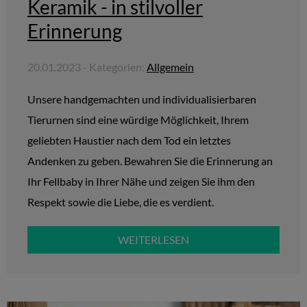
Keramik - in stilvoller
Erinnerung
20.01.2023 - Kategorien:
Allgemein
Unsere handgemachten und individualisierbaren
Tierurnen sind eine würdige Möglichkeit, Ihrem
geliebten Haustier nach dem Tod ein letztes
Andenken zu geben. Bewahren Sie die Erinnerung an
Ihr Fellbaby in Ihrer Nähe und zeigen Sie ihm den
Respekt sowie die Liebe, die es verdient.
WEITERLESEN