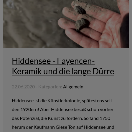
Hiddensee - Fayencen-
Keramik und die lange Dürre
22.06.2020 - Kategorien:
Allgemein
Hiddensee ist die Künstlerkolonie, spätestens seit
den 1920ern! Aber Hiddensee besaß schon vorher
das Potenzial, die Kunst zu fördern. So fand 1750
herum der Kaufmann Giese Ton auf Hiddensee und