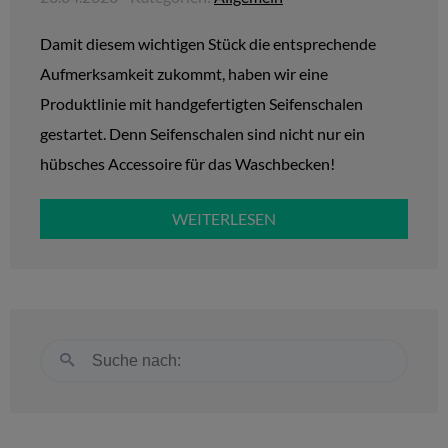
Damit diesem wichtigen Stück die entsprechende
Aufmerksamkeit zukommt, haben wir eine
Produktlinie mit handgefertigten Seifenschalen
gestartet. Denn Seifenschalen sind nicht nur ein
hübsches Accessoire für das Waschbecken!
WEITERLESEN