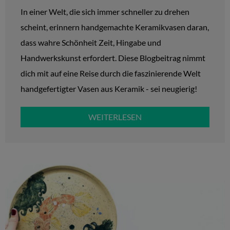
In einer Welt, die sich immer schneller zu drehen
scheint, erinnern handgemachte Keramikvasen daran,
dass wahre Schönheit Zeit, Hingabe und
Handwerkskunst erfordert. Diese Blogbeitrag nimmt
dich mit auf eine Reise durch die faszinierende Welt
handgefertigter Vasen aus Keramik - sei neugierig!
WEITERLESEN