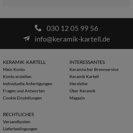
030 12 05 99 56
info@keramik-kartell.de
KERAMIK-KARTELL
INTERESSANTES
Mein Konto
Keramischer Brennservice
Konto erstellen
Keramik Kartell
Individuelle Anfertigungen
Hersteller
Fragen und Antworten
Über Keramik
Cookie Einstellungen
Magazin
RECHTLICHES
Versandkosten
Lieferbedingungen