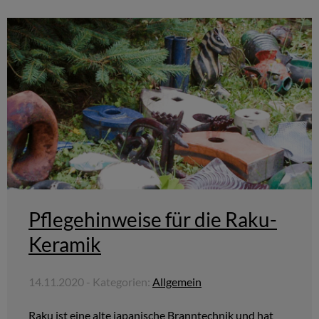
Pflegehinweise für die Raku-
Keramik
14.11.2020 - Kategorien:
Allgemein
Raku ist eine alte japanische Branntechnik und hat