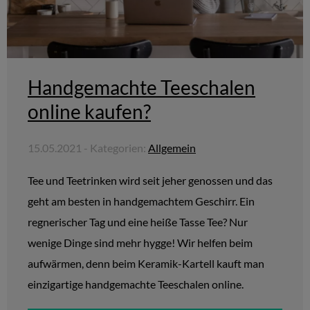
Handgemachte Teeschalen
online kaufen?
15.05.2021 - Kategorien:
Allgemein
Tee und Teetrinken wird seit jeher genossen und das
geht am besten in handgemachtem Geschirr. Ein
regnerischer Tag und eine heiße Tasse Tee? Nur
wenige Dinge sind mehr hygge! Wir helfen beim
aufwärmen, denn beim Keramik-Kartell kauft man
einzigartige handgemachte Teeschalen online.