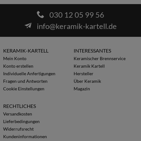
030 12 05 99 56
info@keramik-kartell.de
KERAMIK-KARTELL
INTERESSANTES
Mein Konto
Keramischer Brennservice
Konto erstellen
Keramik Kartell
Individuelle Anfertigungen
Hersteller
Fragen und Antworten
Über Keramik
Cookie Einstellungen
Magazin
RECHTLICHES
Versandkosten
Lieferbedingungen
Widerrufsrecht
Kundeninformationen