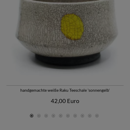
handgemachte weiße Raku Teeschale 'sonnengelb'
42,00 Euro