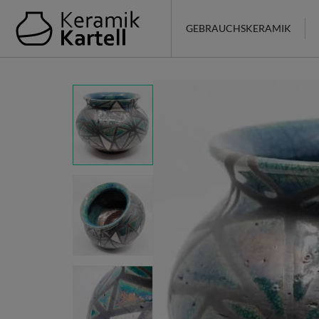
GEBRAUCHSKERAMIK