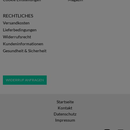
RECHTLICHES
Versandkosten
Lieferbedingungen
Widerrufsrecht
Kundeninformationen
Gesundheit & Sicherheit
WIDERRUF ANFRAGEN
Startseite
Kontakt
Datenschutz
Impressum