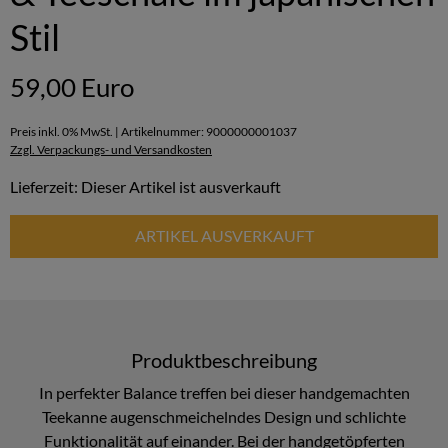
Stil
59,00 Euro
Preis inkl. 0% MwSt. | Artikelnummer: 9000000001037
Zzgl. Verpackungs- und Versandkosten
Lieferzeit: Dieser Artikel ist ausverkauft
ARTIKEL AUSVERKAUFT
Produktbeschreibung
In perfekter Balance treffen bei dieser handgemachten
Teekanne augenschmeichelndes Design und schlichte
Funktionalität auf einander. Bei der handgetöpferten