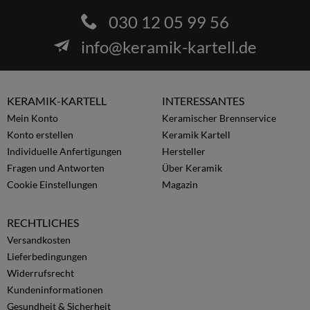
030 12 05 99 56
info@keramik-kartell.de
KERAMIK-KARTELL
INTERESSANTES
Mein Konto
Keramischer Brennservice
Konto erstellen
Keramik Kartell
Individuelle Anfertigungen
Hersteller
Fragen und Antworten
Über Keramik
Cookie Einstellungen
Magazin
RECHTLICHES
Versandkosten
Lieferbedingungen
Widerrufsrecht
Kundeninformationen
Gesundheit & Sicherheit