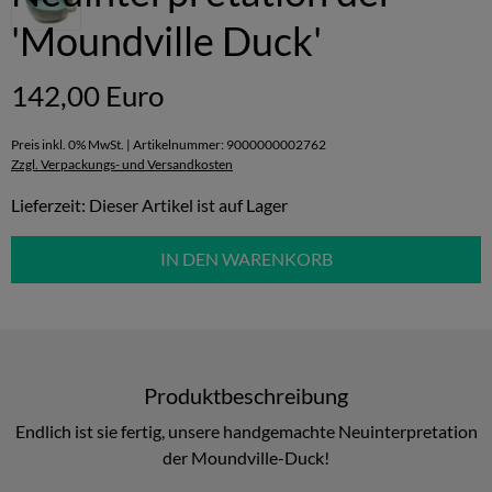
'Moundville Duck'
142,00 Euro
Preis inkl. 0% MwSt. | Artikelnummer: 9000000002762
Zzgl. Verpackungs- und Versandkosten
Lieferzeit: Dieser Artikel ist auf Lager
IN DEN WARENKORB
Produktbeschreibung
Endlich ist sie fertig, unsere handgemachte Neuinterpretation
der Moundville-Duck!