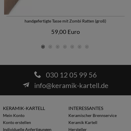
handgefertigte Tasse mit Zombi Ratten (groß)
59,00 Euro
030 12 05 99 56
info@keramik-kartell.de
KERAMIK-KARTELL
INTERESSANTES
Mein Konto
Keramischer Brennservice
Konto erstellen
Keramik Kartell
Individuelle Anfertigungen
Hersteller