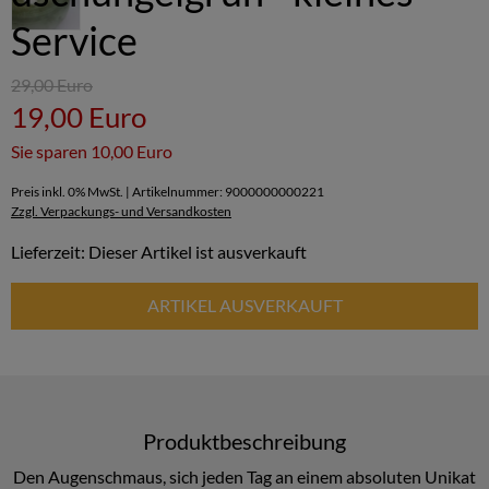
Service
29,00 Euro
19,00 Euro
Sie sparen 10,00 Euro
Preis inkl. 0% MwSt. | Artikelnummer: 9000000000221
Zzgl. Verpackungs- und Versandkosten
Lieferzeit: Dieser Artikel ist ausverkauft
ARTIKEL AUSVERKAUFT
Produktbeschreibung
Den Augenschmaus, sich jeden Tag an einem absoluten Unikat