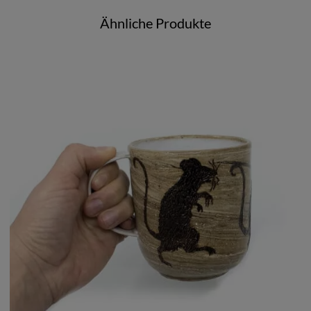
Ähnliche Produkte