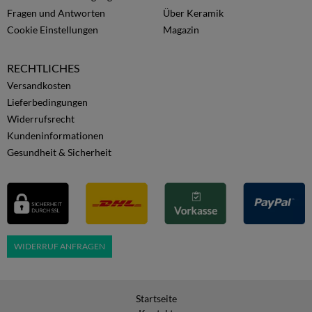
Fragen und Antworten
Über Keramik
Cookie Einstellungen
Magazin
RECHTLICHES
Versandkosten
Lieferbedingungen
Widerrufsrecht
Kundeninformationen
Gesundheit & Sicherheit
WIDERRUF ANFRAGEN
Startseite