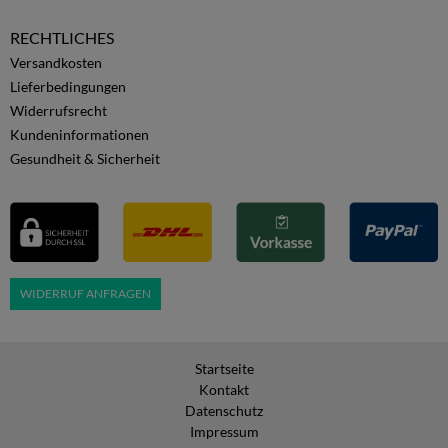
RECHTLICHES
Versandkosten
Lieferbedingungen
Widerrufsrecht
Kundeninformationen
Gesundheit & Sicherheit
WIDERRUF ANFRAGEN
Startseite
Kontakt
Datenschutz
Impressum