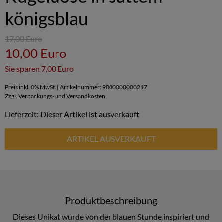
königsblau
17,00 Euro
10,00 Euro
Sie sparen 7,00 Euro
Preis inkl. 0% MwSt. | Artikelnummer: 9000000000217
Zzgl. Verpackungs- und Versandkosten
Lieferzeit: Dieser Artikel ist ausverkauft
ARTIKEL AUSVERKAUFT
Produktbeschreibung
Dieses Unikat wurde von der blauen Stunde inspiriert und