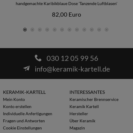
handgemachte Karibikblaue Dose 'Tanzende Luftblasen'
82,00 Euro
030 12 05 99 56
info@keramik-kartell.de
KERAMIK-KARTELL
INTERESSANTES
Mein Konto
Keramischer Brennservice
Konto erstellen
Keramik Kartell
Individuelle Anfertigungen
Hersteller
Fragen und Antworten
Über Keramik
Cookie Einstellungen
Magazin